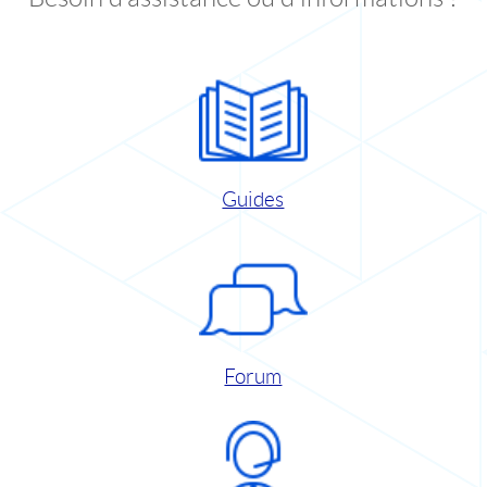
Guides
Forum